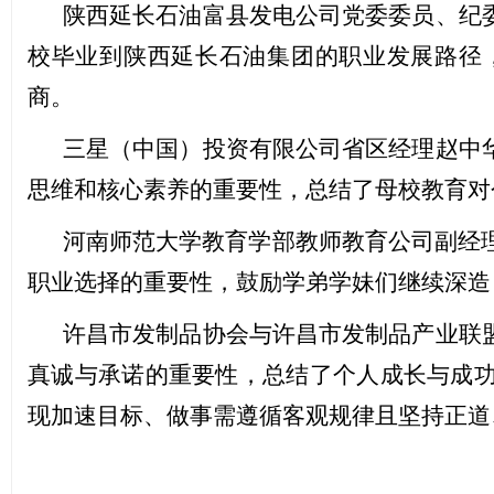
陕西延长石油富县发电公司党委委员、纪
校毕业到陕西延长石油集团的职业发展路径
商。
三星（中国）投资有限公司省区经理赵中
思维和核心素养的重要性，总结了母校教育对
河南师范大学教育学部教师教育公司副经
职业选择的重要性，鼓励学弟学妹们继续深造
许昌市发制品协会与许昌市发制品产业联
真诚与承诺的重要性，总结了个人成长与成
现加速目标、做事需遵循客观规律且坚持正道