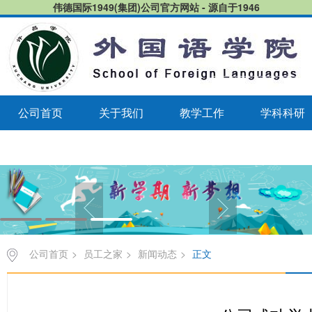
伟德国际1949(集团)公司官方网站 - 源自于1946
公司首页
关于我们
教学工作
学科科研
继续教育
公司首页
>
员工之家
>
新闻动态
>
正文