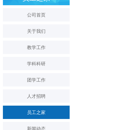
公司首页
关于我们
教学工作
学科科研
团学工作
人才招聘
员工之家
新闻动态