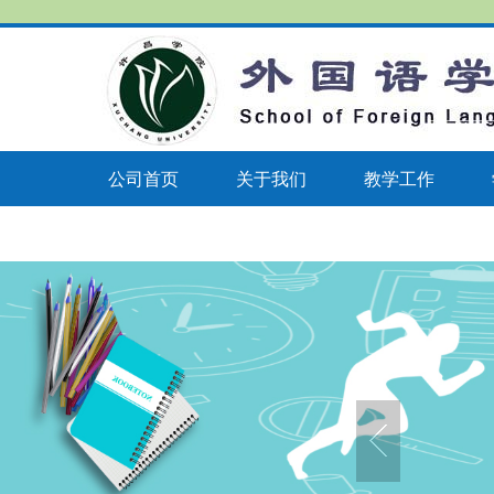
公司首页
关于我们
教学工作
继续教育