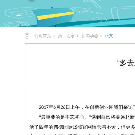
公司首页
>
员工之家
>
新闻动态
>
正文
“多
年
月
日上午，在创新创业园我们采访
2017
6
26
“最重要的是不忘初心。”谈到自己将要远赴
活了四年的伟德国际1949官网留恋与不舍，但