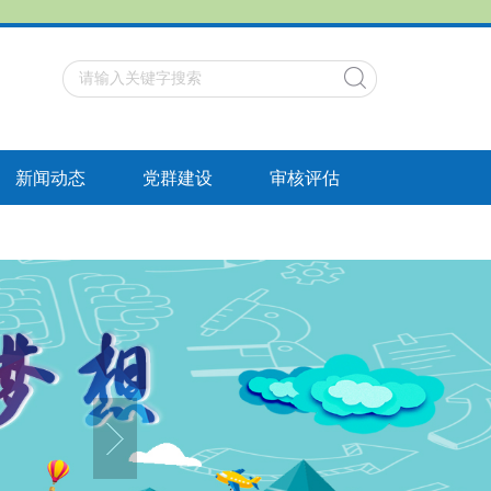
新闻动态
党群建设
审核评估